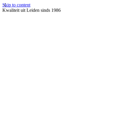
Skip to content
Kwaliteit uit Leiden sinds 1986