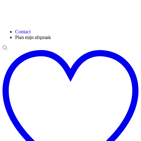
Contact
Plan mijn afspraak