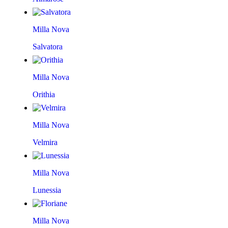
Milla Nova
Salvatora
Milla Nova
Orithia
Milla Nova
Velmira
Milla Nova
Lunessia
Milla Nova