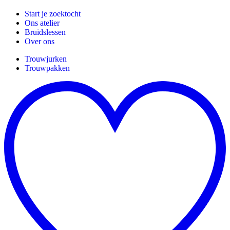
Start je zoektocht
Ons atelier
Bruidslessen
Over ons
Trouwjurken
Trouwpakken