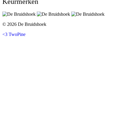
Keurmerken
© 2026 De Bruidshoek
<3 TwoPine