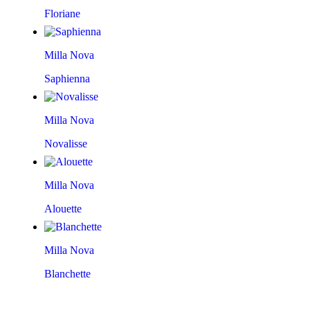
Floriane
Milla Nova
Saphienna
Milla Nova
Novalisse
Milla Nova
Alouette
Milla Nova
Blanchette