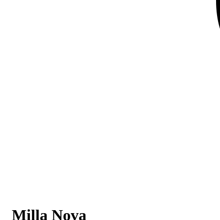
Milla Nova