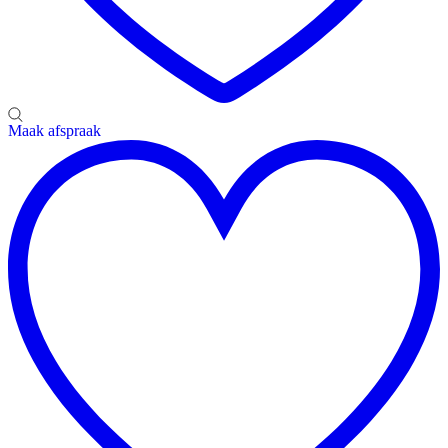
Maak afspraak