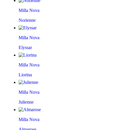
Milla Nova
Norienne
Milla Nova
Elyssar
Milla Nova
Liorina
Milla Nova
Julienne
Milla Nova
Almarose