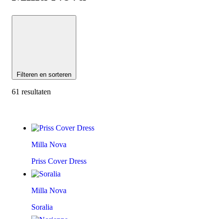
Filteren en sorteren
61 resultaten
Milla Nova
Priss Cover Dress
Milla Nova
Soralia