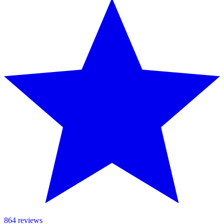
864 reviews