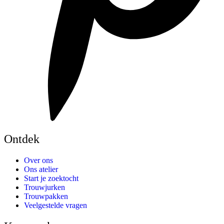
Ontdek
Over ons
Ons atelier
Start je zoektocht
Trouwjurken
Trouwpakken
Veelgestelde vragen